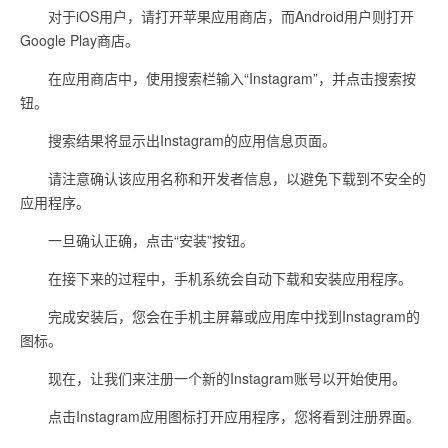
对于iOS用户，请打开苹果应用商店，而Android用户则打开
Google Play商店。
在应用商店中，使用搜索栏输入“Instagram”，并点击搜索按
钮。
搜索结果将显示出Instagram的应用信息页面。
请注意确认该应用名称和开发者信息，以避免下载到不安全的
应用程序。
一旦确认正确，点击“安装”按钮。
在接下来的过程中，手机系统会自动下载和安装应用程序。
完成安装后，您会在手机主屏幕或应用库中找到Instagram的
图标。
现在，让我们来注册一个新的Instagram账号以开始使用。
点击Instagram应用图标打开应用程序，您将看到注册界面。