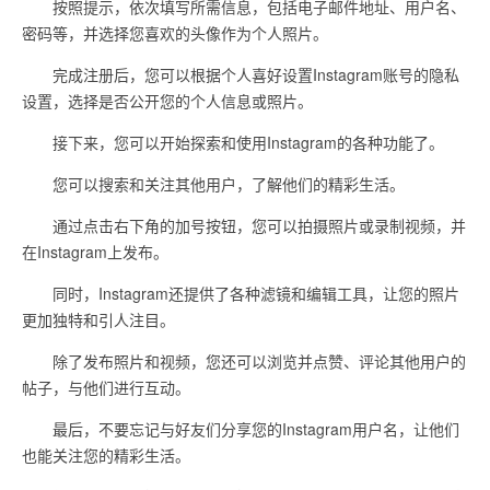
按照提示，依次填写所需信息，包括电子邮件地址、用户名、
密码等，并选择您喜欢的头像作为个人照片。
完成注册后，您可以根据个人喜好设置Instagram账号的隐私
设置，选择是否公开您的个人信息或照片。
接下来，您可以开始探索和使用Instagram的各种功能了。
您可以搜索和关注其他用户，了解他们的精彩生活。
通过点击右下角的加号按钮，您可以拍摄照片或录制视频，并
在Instagram上发布。
同时，Instagram还提供了各种滤镜和编辑工具，让您的照片
更加独特和引人注目。
除了发布照片和视频，您还可以浏览并点赞、评论其他用户的
帖子，与他们进行互动。
最后，不要忘记与好友们分享您的Instagram用户名，让他们
也能关注您的精彩生活。