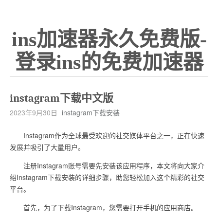
ins加速器永久免费版-
登录ins的免费加速器
instagram下载中文版
2023年9月30日
instagram下载安装
Instagram作为全球最受欢迎的社交媒体平台之一，正在快速
发展并吸引了大量用户。
注册Instagram账号需要先安装该应用程序，本文将向大家介
绍Instagram下载安装的详细步骤，助您轻松加入这个精彩的社交
平台。
首先，为了下载Instagram，您需要打开手机的应用商店。