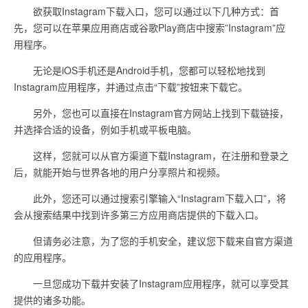
欲获取Instagram下载入口，您可以通过以下几种方式：首
先，您可以在苹果应用商店或谷歌Play商店中搜索”Instagram”应
用程序。
无论是iOS手机还是Android手机，您都可以轻松地找到
Instagram应用程序，并通过点击“下载”按钮来下载它。
另外，您也可以直接在Instagram官方网站上找到下载链接，
并选择合适的设备，例如手机或平板电脑。
这样，您就可以从官方渠道下载Instagram，在注册和登录之
后，就能开始与世界各地的用户分享照片和视频。
此外，您还可以通过搜索引擎输入“Instagram下载入口”，将
会从搜索结果中找到许多第三方应用商店提供的下载入口。
但请务必注意，为了您的手机安全，建议您下载来自官方渠道
的应用程序。
一旦您成功下载并安装了Instagram应用程序，就可以享受其
提供的诸多功能。