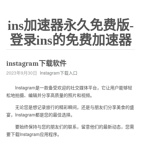
ins加速器永久免费版-
登录ins的免费加速器
instagram下载软件
2023年9月30日
lnstagram下载入口
Instagram是一款备受欢迎的社交媒体平台，它让用户能够轻
松地拍摄、编辑并分享高质量的照片和视频。
无论您是想记录旅行的精彩瞬间，还是与朋友们分享美食的盛
宴，Instagram都是您的最佳选择。
要始终保持与您的朋友们的联系，留意他们的最新动态，您需
要下载Instagram应用程序。