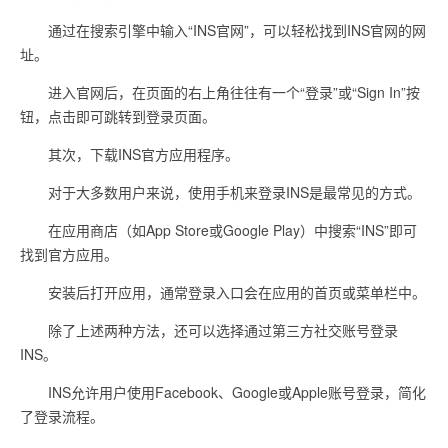
通过在搜索引擎中输入“INS官网”，可以轻松找到INS官网的网
址。
进入官网后，在页面的右上角往往有一个“登录”或“Sign In”按
钮，点击即可跳转到登录页面。
其次，下载INS官方应用程序。
对于大多数用户来说，使用手机来登录INS是最常见的方式。
在应用商店（如App Store或Google Play）中搜索“INS”即可
找到官方应用。
安装后打开应用，通常登录入口会在应用的首页或菜单栏中。
除了上述两种方法，还可以选择通过第三方社交账号登录
INS。
INS允许用户使用Facebook、Google或Apple账号登录，简化
了登录流程。