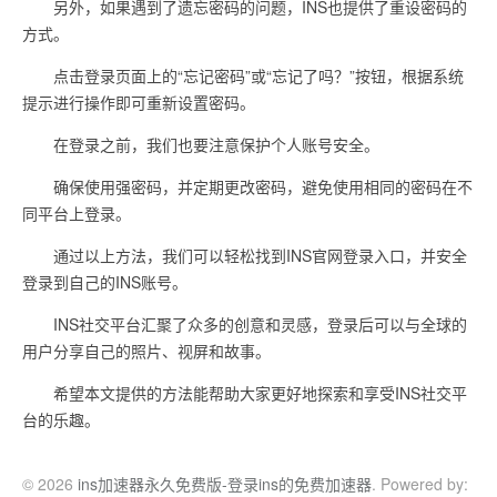
另外，如果遇到了遗忘密码的问题，INS也提供了重设密码的
方式。
点击登录页面上的“忘记密码”或“忘记了吗？”按钮，根据系统
提示进行操作即可重新设置密码。
在登录之前，我们也要注意保护个人账号安全。
确保使用强密码，并定期更改密码，避免使用相同的密码在不
同平台上登录。
通过以上方法，我们可以轻松找到INS官网登录入口，并安全
登录到自己的INS账号。
INS社交平台汇聚了众多的创意和灵感，登录后可以与全球的
用户分享自己的照片、视屏和故事。
希望本文提供的方法能帮助大家更好地探索和享受INS社交平
台的乐趣。
© 2026
ins加速器永久免费版-登录ins的免费加速器
. Powered by: