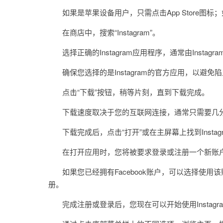
如果是苹果设备用户，只需点击App Store图标；如果是
在商店中，搜索“Instagram”。
选择正确的Instagram应用程序，通常由Instag
确保您选择的是Instagram的官方应用，以避免
点击“下载”按钮，稍等片刻，直到下载完成。
下载速度取决于您的互联网连接，通常只需要几
下载完成后，点击“打开”或在主屏幕上找到Instag
在打开应用时，您将被要求登录或注册一个新账
如果您已经拥有Facebook账户，可以选择使用该账
册。
完成注册或登录后，您现在可以开始使用Instagr