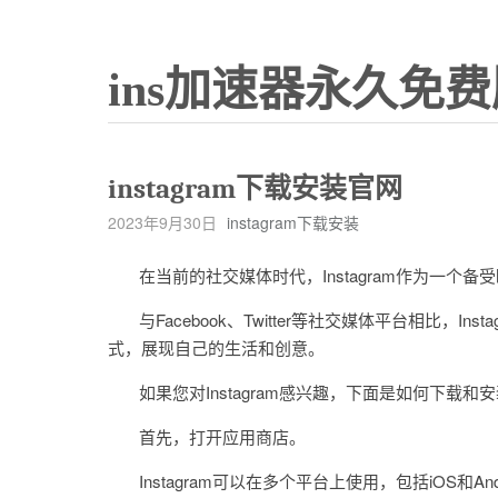
ins加速器永久免费
instagram下载安装官网
2023年9月30日
instagram下载安装
在当前的社交媒体时代，Instagram作为一个
与Facebook、Twitter等社交媒体平台相比，I
式，展现自己的生活和创意。
如果您对Instagram感兴趣，下面是如何下载和安装I
首先，打开应用商店。
Instagram可以在多个平台上使用，包括iOS和Andr