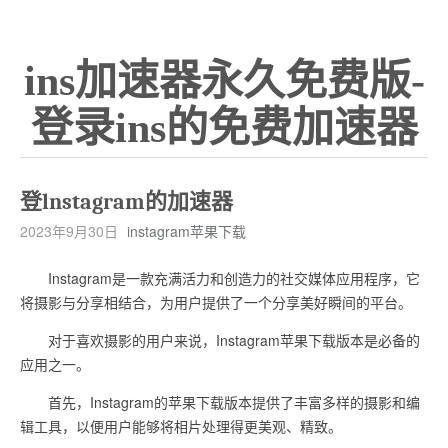
ins加速器永久免费版-
登录ins的免费加速器
登lnstagram的加速器
2023年9月30日
instagram苹果下载
Instagram是一款充满活力和创造力的社交媒体应用程序，它
将摄影与分享相结合，为用户提供了一个分享美好瞬间的平台。
对于喜欢摄影的用户来说，Instagram苹果下载版本是必备的
应用之一。
首先，Instagram的苹果下载版本提供了丰富多样的摄影和编
辑工具，以便用户能够将相片处理得更美观、精致。