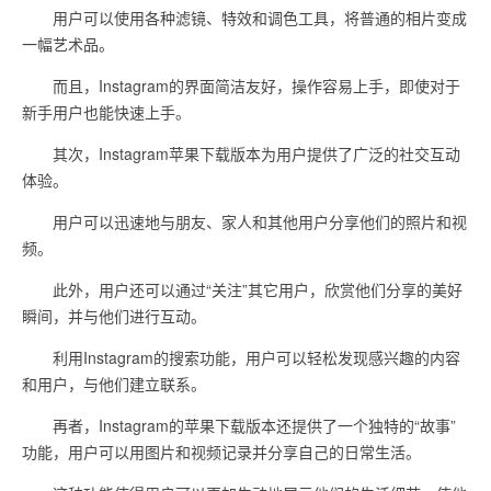
用户可以使用各种滤镜、特效和调色工具，将普通的相片变成
一幅艺术品。
而且，Instagram的界面简洁友好，操作容易上手，即使对于
新手用户也能快速上手。
其次，Instagram苹果下载版本为用户提供了广泛的社交互动
体验。
用户可以迅速地与朋友、家人和其他用户分享他们的照片和视
频。
此外，用户还可以通过“关注”其它用户，欣赏他们分享的美好
瞬间，并与他们进行互动。
利用Instagram的搜索功能，用户可以轻松发现感兴趣的内容
和用户，与他们建立联系。
再者，Instagram的苹果下载版本还提供了一个独特的“故事”
功能，用户可以用图片和视频记录并分享自己的日常生活。