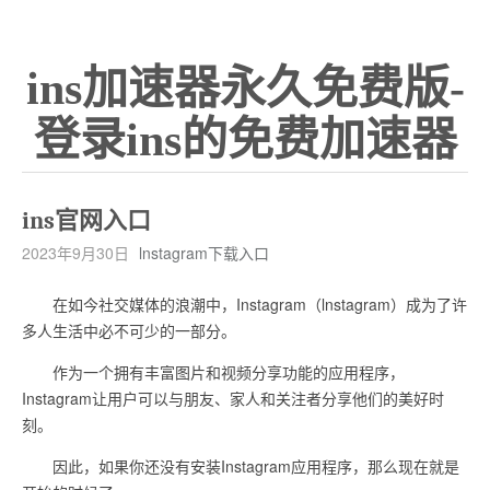
ins加速器永久免费版-
登录ins的免费加速器
ins官网入口
2023年9月30日
lnstagram下载入口
在如今社交媒体的浪潮中，Instagram（lnstagram）成为了许
多人生活中必不可少的一部分。
作为一个拥有丰富图片和视频分享功能的应用程序，
Instagram让用户可以与朋友、家人和关注者分享他们的美好时
刻。
因此，如果你还没有安装Instagram应用程序，那么现在就是