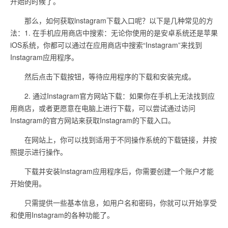
开始的时候了。
那么，如何获取lnstagram下载入口呢？以下是几种常见的方
法：1. 在手机应用商店中搜索：无论你使用的是安卓系统还是苹果
iOS系统，你都可以通过在应用商店中搜索“Instagram”来找到
Instagram应用程序。
然后点击下载按钮，等待应用程序的下载和安装完成。
2. 通过Instagram官方网站下载：如果你在手机上无法找到应
用商店，或者更愿意在电脑上进行下载，可以尝试通过访问
Instagram的官方网站来获取Instagram的下载入口。
在网站上，你可以找到适用于不同操作系统的下载链接，并按
照提示进行操作。
下载并安装Instagram应用程序后，你需要创建一个账户才能
开始使用。
只需提供一些基本信息，如用户名和密码，你就可以开始享受
和使用Instagram的各种功能了。