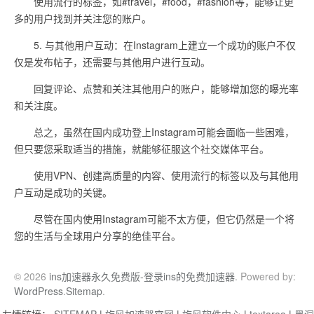
使用流行的标签，如#travel，#food，#fashion等，能够让更
多的用户找到并关注您的账户。
5. 与其他用户互动：在Instagram上建立一个成功的账户不仅
仅是发布帖子，还需要与其他用户进行互动。
回复评论、点赞和关注其他用户的账户，能够增加您的曝光率
和关注度。
总之，虽然在国内成功登上Instagram可能会面临一些困难，
但只要您采取适当的措施，就能够征服这个社交媒体平台。
使用VPN、创建高质量的内容、使用流行的标签以及与其他用
户互动是成功的关键。
尽管在国内使用Instagram可能不太方便，但它仍然是一个将
您的生活与全球用户分享的绝佳平台。
© 2026
ins加速器永久免费版-登录ins的免费加速器
. Powered by:
WordPress
.
Sitemap
.