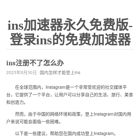
ins加速器永久免费版-
登录ins的免费加速器
ins注册不了怎么办
2023年9月30日
国内怎样才能登上ins
在全球范围内，Instagram是一个非常受欢迎的社交媒体平
台，它提供了一个平台，让用户可以分享自己的生活、旅行、美食
和创造力。
然而，由于中国的网络环境和政策，登上Instagram对国内用
户来说可能会面临一些困难。
以下是一些建议，帮助您在国内成功登上Instagram。