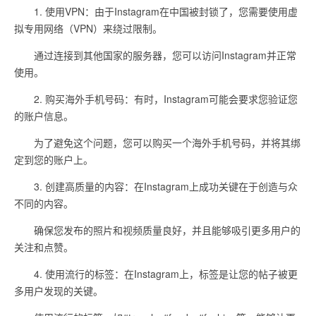
1. 使用VPN：由于Instagram在中国被封锁了，您需要使用虚
拟专用网络（VPN）来绕过限制。
通过连接到其他国家的服务器，您可以访问Instagram并正常
使用。
2. 购买海外手机号码：有时，Instagram可能会要求您验证您
的账户信息。
为了避免这个问题，您可以购买一个海外手机号码，并将其绑
定到您的账户上。
3. 创建高质量的内容：在Instagram上成功关键在于创造与众
不同的内容。
确保您发布的照片和视频质量良好，并且能够吸引更多用户的
关注和点赞。
4. 使用流行的标签：在Instagram上，标签是让您的帖子被更
多用户发现的关键。