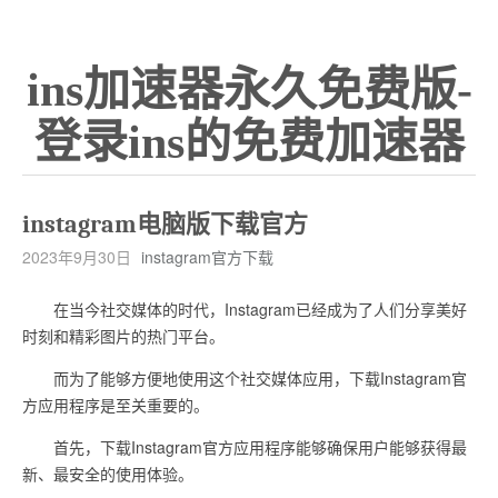
ins加速器永久免费版-
登录ins的免费加速器
instagram电脑版下载官方
2023年9月30日
instagram官方下载
在当今社交媒体的时代，Instagram已经成为了人们分享美好
时刻和精彩图片的热门平台。
而为了能够方便地使用这个社交媒体应用，下载Instagram官
方应用程序是至关重要的。
首先，下载Instagram官方应用程序能够确保用户能够获得最
新、最安全的使用体验。