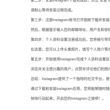
请耐心等待安装过程完成。
第三步：注册Instagram账号打开刚刚下载并安装的I
然后，根据提示输入您的邮箱地址、用户名和密码，
第四步：个人资料设置注册成功后，您将被引导到
在这里，您可以上传头像照片，填写个人简介等信
第五步：开始使用Instagram完成个人资料设置后，
浏览并关注感兴趣的用户，点赞并评论他们的照片
总结：Instagram提供了一个独特的社交平台
通过下载和安装Instagram应用，您将能够随时
快快行动起来，开启您的Instagram之旅吧！。