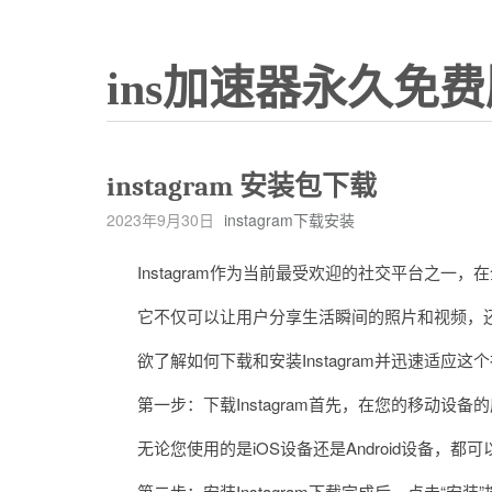
ins加速器永久免费
instagram 安装包下载
2023年9月30日
instagram下载安装
Instagram作为当前最受欢迎的社交平台之一
它不仅可以让用户分享生活瞬间的照片和视频，还
欲了解如何下载和安装Instagram并迅速适应
第一步：下载Instagram首先，在您的移动设备的应用
无论您使用的是iOS设备还是Android设备，都
第二步：安装Instagram下载完成后，点击“安装”按