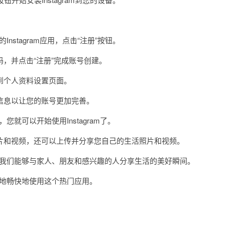
nstagram应用，点击“注册”按钮。
并点击“注册”完成账号创建。
个人资料设置页面。
息以让您的账号更加完善。
您就可以开始使用Instagram了。
和视频，还可以上传并分享您自己的生活照片和视频。
，使我们能够与家人、朋友和感兴趣的人分享生活的美好瞬间。
随地畅快地使用这个热门应用。