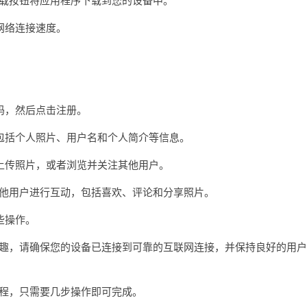
网络连接速度。
。
，然后点击注册。
括个人照片、用户名和个人简介等信息。
传照片，或者浏览并关注其他用户。
与其他用户进行互动，包括喜欢、评论和分享照片。
些操作。
和乐趣，请确保您的设备已连接到可靠的互联网连接，并保持良好的用户
过程，只需要几步操作即可完成。