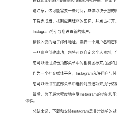
请注意，这可能需要一些时间，具体取决于您的
下载完成后，找到应用程序的图标，并点击打开
Instagram将引导您设置新的账户。
请输入您的电子邮件地址，选择一个用户名和密码
一旦账户创建成功，您将可以自定义个人资料，包
您可以通过点击顶部菜单中的相机图标来拍摄和上
作为一个社交媒体平台，Instagram允许用户
您可以通过在底部菜单中选择对应选项来执行这
最后，为了最大程度地享受Instagram的功能
体验。
总结来说，下载和安装Instagram是非常简单的