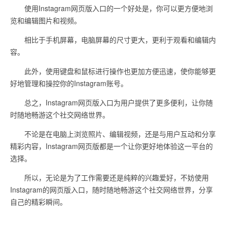
使用Instagram网页版入口的一个好处是，你可以更方便地浏
览和编辑图片和视频。
相比于手机屏幕，电脑屏幕的尺寸更大，更利于观看和编辑内
容。
此外，使用键盘和鼠标进行操作也更加方便迅速，使你能够更
好地管理和操控你的Instagram账号。
总之，Instagram网页版入口为用户提供了更多便利，让你随
时随地畅游这个社交网络世界。
不论是在电脑上浏览照片、编辑视频，还是与用户互动和分享
精彩内容，Instagram网页版都是一个让你更好地体验这一平台的
选择。
所以，无论是为了工作需要还是纯粹的兴趣爱好，不妨使用
Instagram的网页版入口，随时随地畅游这个社交网络世界，分享
自己的精彩瞬间。