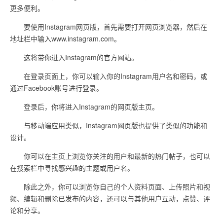
更多便利。
要使用Instagram网页版，首先需要打开网页浏览器，然后在
地址栏中输入www.instagram.com。
这将带你进入Instagram的官方网站。
在登录页面上，你可以输入你的Instagram用户名和密码，或
通过Facebook账号进行登录。
登录后，你将进入Instagram的网页版主页。
与移动端应用类似，Instagram网页版也提供了类似的功能和
设计。
你可以在主页上浏览你关注的用户和最新的热门帖子，也可以
在搜索栏中寻找感兴趣的主题或用户名。
除此之外，你可以浏览你自己的个人资料页面、上传照片和视
频、编辑和删除已发布的内容，还可以与其他用户互动，点赞、评
论和分享。