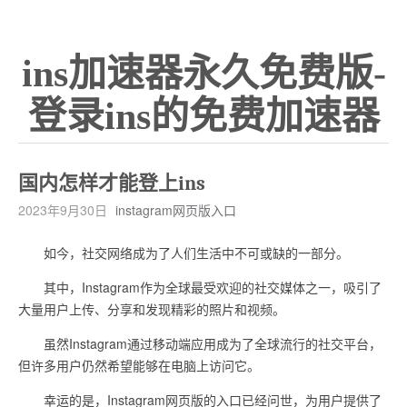
ins加速器永久免费版-
登录ins的免费加速器
国内怎样才能登上ins
2023年9月30日
instagram网页版入口
如今，社交网络成为了人们生活中不可或缺的一部分。
其中，Instagram作为全球最受欢迎的社交媒体之一，吸引了
大量用户上传、分享和发现精彩的照片和视频。
虽然Instagram通过移动端应用成为了全球流行的社交平台，
但许多用户仍然希望能够在电脑上访问它。
幸运的是，Instagram网页版的入口已经问世，为用户提供了