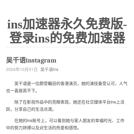
ins加速器永久免费版-
登录ins的免费加速器
吴千语instagram
2024年10月31日
吴千语ins
吴千语是一位颇受瞩目的香港演员，她的演技备受认可，人气
也一直居高不下。
除了在影视作品中的亮眼表现，她还在社交媒体平台ins上活
跃，分享自己的生活点滴。
在她的ins账号上，可以看到她与家人朋友的幸福时光、工作
中的努力拼搏以及对生活的热爱和感悟。