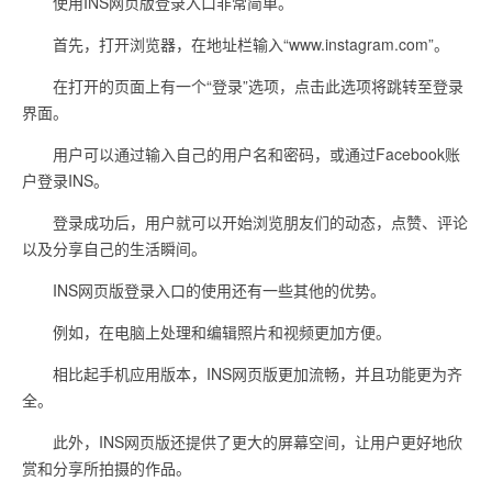
使用INS网页版登录入口非常简单。
首先，打开浏览器，在地址栏输入“www.instagram.com”。
在打开的页面上有一个“登录”选项，点击此选项将跳转至登录
界面。
用户可以通过输入自己的用户名和密码，或通过Facebook账
户登录INS。
登录成功后，用户就可以开始浏览朋友们的动态，点赞、评论
以及分享自己的生活瞬间。
INS网页版登录入口的使用还有一些其他的优势。
例如，在电脑上处理和编辑照片和视频更加方便。
相比起手机应用版本，INS网页版更加流畅，并且功能更为齐
全。
此外，INS网页版还提供了更大的屏幕空间，让用户更好地欣
赏和分享所拍摄的作品。