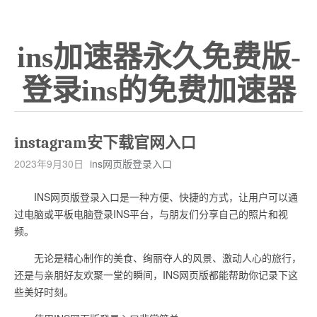
ins加速器永久免费版-
登录ins的免费加速器
instagram安下载官网入口
2023年9月30日
ins网页版登录入口
INS网页版登录入口是一种方便、快捷的方式，让用户可以通
过电脑或平板电脑登录INS平台，与朋友们分享自己的照片和视
频。
无论是精心制作的美食、绚丽夺人的风景、激动人心的旅行，
还是与亲朋好友欢聚一堂的瞬间，INS网页版都能帮助你记录下这
些美好时刻。