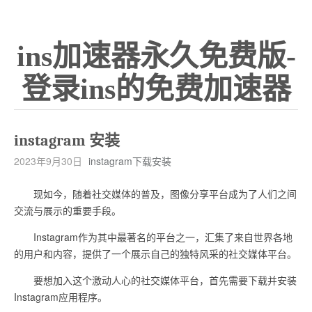
ins加速器永久免费版-
登录ins的免费加速器
instagram 安装
2023年9月30日
instagram下载安装
现如今，随着社交媒体的普及，图像分享平台成为了人们之间
交流与展示的重要手段。
Instagram作为其中最著名的平台之一，汇集了来自世界各地
的用户和内容，提供了一个展示自己的独特风采的社交媒体平台。
要想加入这个激动人心的社交媒体平台，首先需要下载并安装
Instagram应用程序。