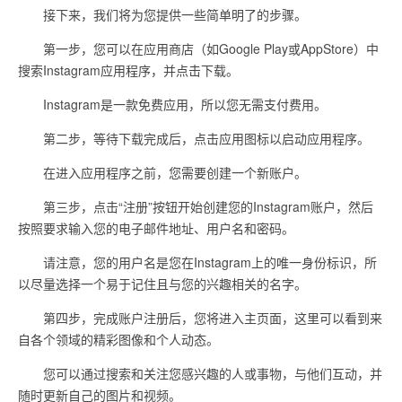
接下来，我们将为您提供一些简单明了的步骤。
第一步，您可以在应用商店（如Google Play或AppStore）中
搜索Instagram应用程序，并点击下载。
Instagram是一款免费应用，所以您无需支付费用。
第二步，等待下载完成后，点击应用图标以启动应用程序。
在进入应用程序之前，您需要创建一个新账户。
第三步，点击“注册”按钮开始创建您的Instagram账户，然后
按照要求输入您的电子邮件地址、用户名和密码。
请注意，您的用户名是您在Instagram上的唯一身份标识，所
以尽量选择一个易于记住且与您的兴趣相关的名字。
第四步，完成账户注册后，您将进入主页面，这里可以看到来
自各个领域的精彩图像和个人动态。
您可以通过搜索和关注您感兴趣的人或事物，与他们互动，并
随时更新自己的图片和视频。