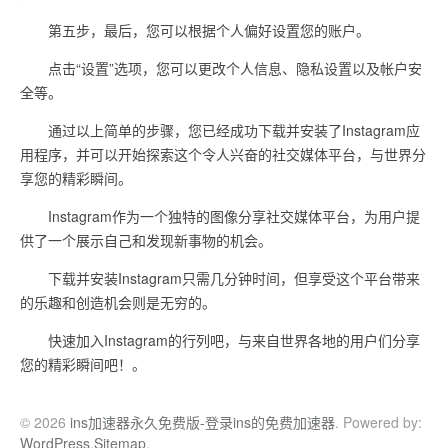
第五步，最后，您可以根据个人偏好设置您的账户。
点击“设置”选项，您可以更改个人信息、隐私设置以及帐户安
全等。
通过以上简单的步骤，您已经成功下载并安装了Instagram应
用程序，并可以开始探索这个令人兴奋的社交媒体平台，与世界分
享您的精彩瞬间。
Instagram作为一个独特的图像分享社交媒体平台，为用户提
供了一个展示自己和发现新事物的机会。
下载并安装Instagram只需几分钟时间，但享受这个平台带来
的乐趣和创造机会则是无穷的。
快速加入Instagram的行列吧，与来自世界各地的用户们分享
您的精彩瞬间吧！。
© 2026
ins加速器永久免费版-登录ins的免费加速器
. Powered by:
WordPress
.
Sitemap
.