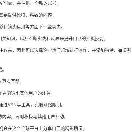
问ins，并注册一个新的账号。
需要提供独特、精致的内容。
彩和镜头运用等方面下一些功夫。
关知识，以及不断实践和反思来提升自己的拍摄技能。
注较高，因此可以选择这些热门领域进行创作，并添加独特、有吸引
键。
立真实互动。
更能吸引其他用户的注意。
通过VPN等工具，克服网络限制。
内容，同时积极与其他用户互动。
机会在这个全球平台上分享自己的精彩瞬间。