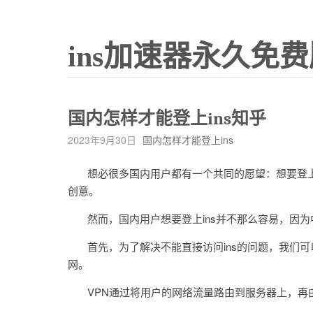
ins加速器永久免费
国内怎样才能登上ins知乎
2023年9月30日
国内怎样才能登上ins
想必很多国内用户都有一个共同的愿望：想要登上全
创意。
然而，国内用户想要登上ins并不那么容易，因为中
首先，为了解决不能直接访问ins的问题，我们可以使用VPN
网。
VPN通过将用户的网络流量路由到服务器上，再由