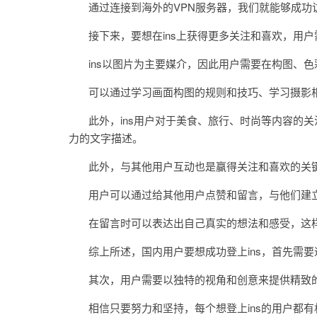
通过连接到海外的VPN服务器，我们就能够成功访
接下来，要想在ins上获得更多关注和喜欢，用户
ins以图片为主要媒介，因此用户需要在构图、色
可以通过学习画面构图的规则和技巧、学习摄影相
此外，ins用户对于美食、旅行、时尚等内容的关
力的文字描述。
此外，与其他用户互动也是赢得关注和喜欢的关
用户可以通过给其他用户点赞和留言，与他们建
在留言时可以表达出自己真实的想法和感受，这样
综上所述，国内用户要想成功登上ins，首先需要
其次，用户需要以独特的视角和创意来提供精致的
相信只要努力和坚持，每个想登上ins的用户都有