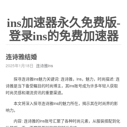
ins加速器永久免费版-
登录ins的免费加速器
连诗雅结婚
2025年1月18日
连诗雅ins
探寻连诗雅ins魅力关键词: 连诗雅，ins，魅力，时尚描述: 连
诗雅是当下备受瞩目的时尚博主，其ins账号成为许多年轻人获取
时尚灵感和潮流资讯的重要渠道。
本文将深入探寻连诗雅ins的魅力所在，揭示其在时尚界的影
响力。
内容: 连诗雅的ins账号汇聚了各种时尚元素，从服装搭配到化