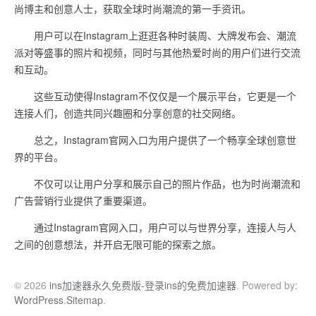
尚博主和创意人士，获取全球时尚潮流的第一手资讯。
用户可以在Instagram上逛逛各种时装周、大牌发布会、潮流
派对等盛事的照片和视频，同时与其他热爱时尚的用户们进行交流
和互动。
这些互动使得Instagram不仅仅是一个展示平台，它更是一个
连接人们，创造共同兴趣圈和分享创意的社交网络。
总之，Instagram官网入口为用户提供了一个畅享全球创意世
界的平台。
不仅可以让用户分享和展示自己的照片作品，也为时尚潮流和
广告营销行业提供了重要渠道。
通过Instagram官网入口，用户可以与世界分享，连接人与人
之间的创意想法，并开启无限可能的探索之旅。
© 2026
ins加速器永久免费版-登录ins的免费加速器
. Powered by:
WordPress
.
Sitemap
.