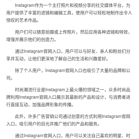
Instagram作为一个主打照片和视频分享的社交媒体平台，为
用户提供了丰富的滤镜和编辑工具，使用户可以轻松地制作出令人
惊叹的艺术作品。
用户们可以随意拍摄或上传照片，然后应用各种滤镜和特效，
增强并展示他们的创造力。
通过Instagram官网入口，用户可以与好友、亲人和粉丝们分
享并互动，让他们更深地了解自己的生活和兴趣爱好。
除了个人用户，Instagram官网入口也吸引了大量的品牌和公
司。
时尚潮流行业是Instagram上最火爆的领域之一，众多时尚品
牌利用Instagram官网入口展示其最新的产品和设计，与消费者进
行直接互动，加强品牌形象的传播。
此外，许多广告营销公司通过创意的方式利用Instagram官网
入口，吸引用户的目光并推广他们的产品和服务。
通过Instagram官网入口，用户可以关注自己喜欢的明星、时