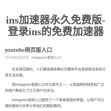
ins加速器永久免费版-
登录ins的免费加速器
youtube网页版入口
2023年9月30日
instagram官网入口
在全球范围内，人们越来越依赖社交媒体平台来获取信息和分
享生活点滴。
而Instagram官网入口作为其中之一，以其独特的特性和广泛
的用户群吸引了亿万用户的关注。
Instagram官网入口提供了一个简单直观的界面，让用户可以
随时随地与世界分享他们的精彩瞬间。