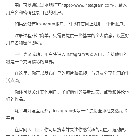
用户可以通过浏览器打开https://www.instagram.com/，输入
用户名和密码登录自己的账户。
如果还没有Instagram账户，可以在官网上注册一个新账户。
注册过程非常简单，只需要提供一些基本的个人信息，设置好
用户名和密码即可。
一旦登录成功，用户将进入Instagram官网入口，迎接他们的
将是一个充满精彩的世界。
在这里，你可以发布自己的照片和视频，与好友分享你们的生
活点滴。
你还可以关注其他用户，了解他们的最新动态，点赞和评论他
们的作品。
除了与好友互动外，Instagram也是一个连接全球社交活动的
平台。
在官网入口上，你可以搜索并关注你感兴趣的明星、运动员、