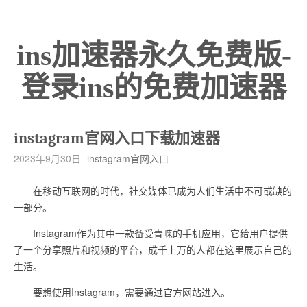
ins加速器永久免费版-
登录ins的免费加速器
instagram官网入口下载加速器
2023年9月30日
instagram官网入口
在移动互联网的时代，社交媒体已成为人们生活中不可或缺的
一部分。
Instagram作为其中一款备受青睐的手机应用，它给用户提供
了一个分享照片和视频的平台，成千上万的人都在这里展示自己的
生活。
要想使用Instagram，需要通过官方网站进入。