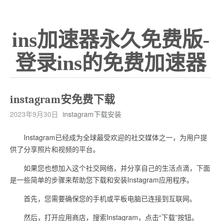
ins加速器永久免费版-
登录ins的免费加速器
instagram安免费下载
2023年9月30日
instagram下载安装
Instagram已经成为全球最受欢迎的社交媒体之一，为用户提
供了分享照片和视频的平台。
如果您也想加入这个社交网络，并分享自己的生活点滴，下面
是一些简单的步骤来帮助您下载和安装Instagram应用程序。
首先，您需要确保您的手机或平板电脑已连接到互联网。
然后，打开应用商店，搜索Instagram，点击“下载”按钮。