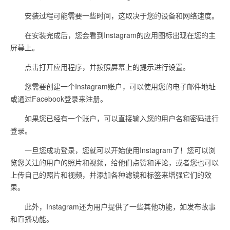
安装过程可能需要一些时间，这取决于您的设备和网络速度。
在安装完成后，您会看到Instagram的应用图标出现在您的主
屏幕上。
点击打开应用程序，并按照屏幕上的提示进行设置。
您需要创建一个Instagram账户，可以使用您的电子邮件地址
或通过Facebook登录来注册。
如果您已经有一个账户，可以直接输入您的用户名和密码进行
登录。
一旦您成功登录，您就可以开始使用Instagram了！您可以浏
览您关注的用户的照片和视频，给他们点赞和评论，或者您也可以
上传自己的照片和视频，并添加各种滤镜和标签来增强它们的效
果。
此外，Instagram还为用户提供了一些其他功能，如发布故事
和直播功能。