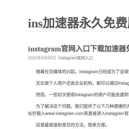
ins加速器永久免费
instagram官网入口下载加速器
2023年9月30日
instagram官网入口
随着社交媒体的兴起，Instagram已经成为了
无论是个人用户还是企业机构，都可以通过Insta
然而，一些初次使用Instagram的用户可能会遇
为了解决这个问题，我们提供了以下几种便捷的方法来进
址栏输入www.instagram.com来直接进入Instagram
这是最直接和常见的方法，简单方便。