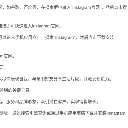
谷歌、百度等，在搜索框中输入”Instagram官网”，然后点击搜
快速进入Instagram官网。
入手机应用商店，搜索”Instagram”，然后点击下载安装
am官网。
重要。
尽情展现自我，与亲朋好友分享生活片段，并激发创造力。
和营销的关键工具。
、服务和品牌形象，吸引潜在客户，实现销售增长。
网址、通过搜索引擎查询或通过手机应用商店下载并安装Instagram