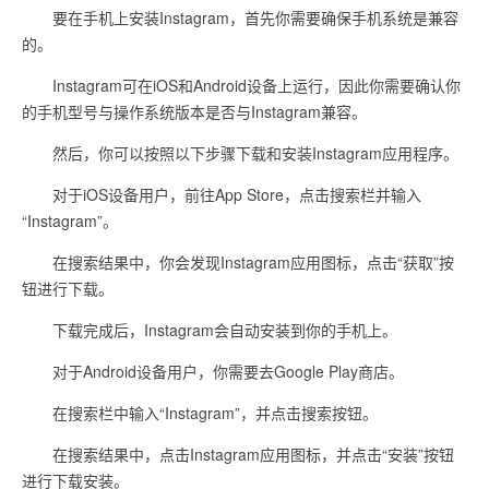
要在手机上安装Instagram，首先你需要确保手机系统是兼容
的。
Instagram可在iOS和Android设备上运行，因此你需要确认你
的手机型号与操作系统版本是否与Instagram兼容。
然后，你可以按照以下步骤下载和安装Instagram应用程序。
对于iOS设备用户，前往App Store，点击搜索栏并输入
“Instagram”。
在搜索结果中，你会发现Instagram应用图标，点击“获取”按
钮进行下载。
下载完成后，Instagram会自动安装到你的手机上。
对于Android设备用户，你需要去Google Play商店。
在搜索栏中输入“Instagram”，并点击搜索按钮。
在搜索结果中，点击Instagram应用图标，并点击“安装”按钮
进行下载安装。