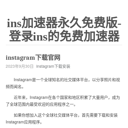
ins加速器永久免费版-
登录ins的免费加速器
instagram下载官网
2023年9月30日
instagram下载安装
Instagram是一个全球知名的社交媒体平台，以分享照片和视
频而闻名。
近年来，Instagram在各个国家和地区积累了大量用户，成为
了全球范围内最受欢迎的应用程序之一。
如果你想加入这个全球社交媒体平台，首先需要下载和安装
Instagram应用程序。