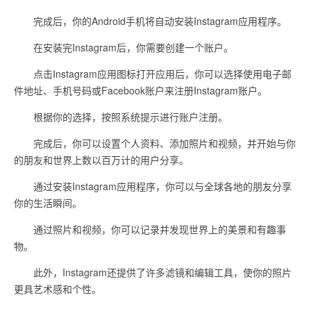
完成后，你的Android手机将自动安装Instagram应用程序。
在安装完Instagram后，你需要创建一个账户。
点击Instagram应用图标打开应用后，你可以选择使用电子邮
件地址、手机号码或Facebook账户来注册Instagram账户。
根据你的选择，按照系统提示进行账户注册。
完成后，你可以设置个人资料、添加照片和视频，并开始与你
的朋友和世界上数以百万计的用户分享。
通过安装Instagram应用程序，你可以与全球各地的朋友分享
你的生活瞬间。
通过照片和视频，你可以记录并发现世界上的美景和有趣事
物。
此外，Instagram还提供了许多滤镜和编辑工具，使你的照片
更具艺术感和个性。