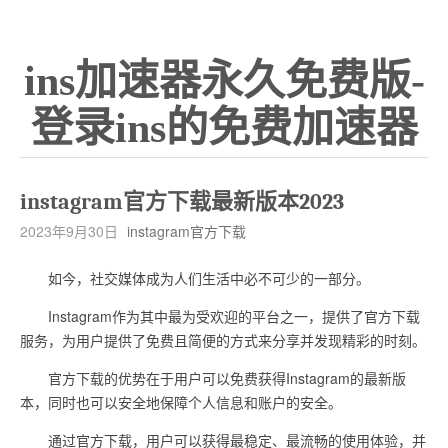
ins加速器永久免费版-
登录ins的免费加速器
instagram官方下载最新版本2023
2023年9月30日
instagram官方下载
如今，社交媒体成为人们生活中必不可少的一部分。
Instagram作为其中最为受欢迎的平台之一，提供了官方下载
服务，为用户提供了免费且简便的方式来分享并发现精彩的时刻。
官方下载的优势在于用户可以免费获得Instagram的最新版
本，同时也可以安全地保障个人信息和账户的安全。
通过官方下载，用户可以获得最稳定、最流畅的使用体验，并