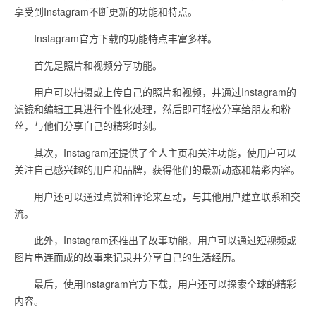
享受到Instagram不断更新的功能和特点。
Instagram官方下载的功能特点丰富多样。
首先是照片和视频分享功能。
用户可以拍摄或上传自己的照片和视频，并通过Instagram的
滤镜和编辑工具进行个性化处理，然后即可轻松分享给朋友和粉
丝，与他们分享自己的精彩时刻。
其次，Instagram还提供了个人主页和关注功能，使用户可以
关注自己感兴趣的用户和品牌，获得他们的最新动态和精彩内容。
用户还可以通过点赞和评论来互动，与其他用户建立联系和交
流。
此外，Instagram还推出了故事功能，用户可以通过短视频或
图片串连而成的故事来记录并分享自己的生活经历。
最后，使用Instagram官方下载，用户还可以探索全球的精彩
内容。