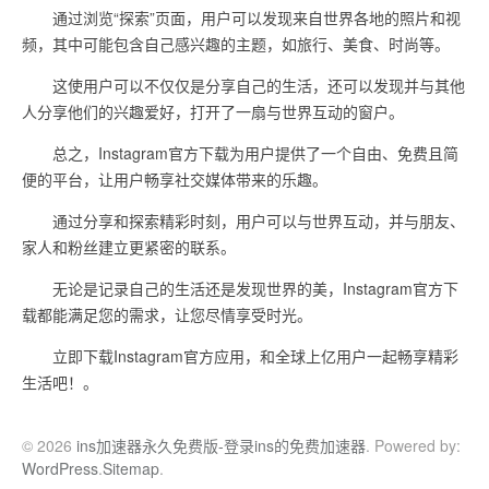
通过浏览“探索”页面，用户可以发现来自世界各地的照片和视
频，其中可能包含自己感兴趣的主题，如旅行、美食、时尚等。
这使用户可以不仅仅是分享自己的生活，还可以发现并与其他
人分享他们的兴趣爱好，打开了一扇与世界互动的窗户。
总之，Instagram官方下载为用户提供了一个自由、免费且简
便的平台，让用户畅享社交媒体带来的乐趣。
通过分享和探索精彩时刻，用户可以与世界互动，并与朋友、
家人和粉丝建立更紧密的联系。
无论是记录自己的生活还是发现世界的美，Instagram官方下
载都能满足您的需求，让您尽情享受时光。
立即下载Instagram官方应用，和全球上亿用户一起畅享精彩
生活吧！。
© 2026
ins加速器永久免费版-登录ins的免费加速器
. Powered by:
WordPress
.
Sitemap
.