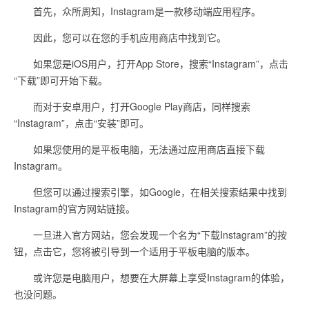
首先，众所周知，Instagram是一款移动端应用程序。
因此，您可以在您的手机应用商店中找到它。
如果您是iOS用户，打开App Store，搜索“Instagram”，点击
“下载”即可开始下载。
而对于安卓用户，打开Google Play商店，同样搜索
“Instagram”，点击“安装”即可。
如果您使用的是平板电脑，无法通过应用商店直接下载
Instagram。
但您可以通过搜索引擎，如Google，在相关搜索结果中找到
Instagram的官方网站链接。
一旦进入官方网站，您会发现一个名为“下载Instagram”的按
钮，点击它，您将被引导到一个适用于平板电脑的版本。
或许您是电脑用户，想要在大屏幕上享受Instagram的体验，
也没问题。