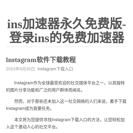
ins加速器永久免费版-
登录ins的免费加速器
lnstagram软件下载教程
2023年9月30日
lnstagram下载入口
Instagram作为全球最受欢迎的社交媒体平台之一，以其独特
的图片分享功能和广泛的用户群体而闻名。
然而，对于那些还未加入这一社交网络的人们来说，着手下载
Instagram成为首要任务。
本文将为您提供寻找Instagram下载入口的方法，让您轻松加
入这个激动人心的社交平台。