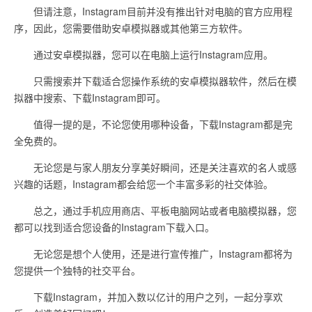
但请注意，Instagram目前并没有推出针对电脑的官方应用程
序，因此，您需要借助安卓模拟器或其他第三方软件。
通过安卓模拟器，您可以在电脑上运行Instagram应用。
只需搜索并下载适合您操作系统的安卓模拟器软件，然后在模
拟器中搜索、下载Instagram即可。
值得一提的是，不论您使用哪种设备，下载Instagram都是完
全免费的。
无论您是与家人朋友分享美好瞬间，还是关注喜欢的名人或感
兴趣的话题，Instagram都会给您一个丰富多彩的社交体验。
总之，通过手机应用商店、平板电脑网站或者电脑模拟器，您
都可以找到适合您设备的Instagram下载入口。
无论您是想个人使用，还是进行宣传推广，Instagram都将为
您提供一个独特的社交平台。
下载Instagram，并加入数以亿计的用户之列，一起分享欢