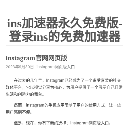
ins加速器永久免费版-
登录ins的免费加速器
instagram官网网页版
2023年9月30日
instagram网页版入口
在过去的几年里，Instagram已经成为了一个备受喜爱的社交
媒体平台，它以视觉分享为核心，为用户提供了一个展示自己日常
生活和创造力的舞台。
然而，Instagram的手机应用限制了用户的使用方式，让一些
用户感到不便。
但是，现在，你有了新的选择：Instagram网页版入口。