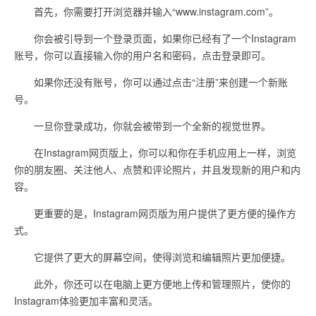
首先，你需要打开浏览器并输入“www.instagram.com”。
你会被引导到一个登录页面，如果你已经有了一个Instagram
账号，你可以直接输入你的用户名和密码，点击登录即可。
如果你还没有账号，你可以通过点击“注册”来创建一个新账
号。
一旦你登录成功，你就会被带到一个全新的视觉世界。
在Instagram网页版上，你可以和你在手机应用上一样，浏览
你的朋友圈、关注他人、点赞和评论照片，并且发现新的用户和内
容。
更重要的是，Instagram网页版为用户提供了更方便的操作方
式。
它提供了更大的屏幕空间，使得浏览和编辑照片更加便捷。
此外，你还可以在电脑上更方便地上传和管理照片，使你的
Instagram体验更加丰富和灵活。