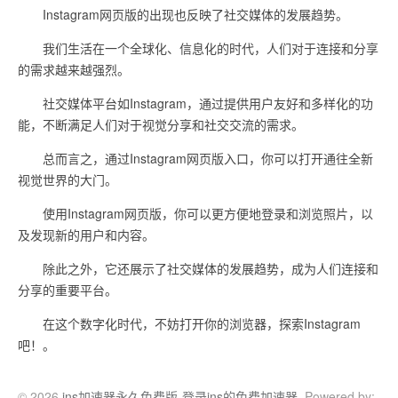
Instagram网页版的出现也反映了社交媒体的发展趋势。
我们生活在一个全球化、信息化的时代，人们对于连接和分享
的需求越来越强烈。
社交媒体平台如Instagram，通过提供用户友好和多样化的功
能，不断满足人们对于视觉分享和社交交流的需求。
总而言之，通过Instagram网页版入口，你可以打开通往全新
视觉世界的大门。
使用Instagram网页版，你可以更方便地登录和浏览照片，以
及发现新的用户和内容。
除此之外，它还展示了社交媒体的发展趋势，成为人们连接和
分享的重要平台。
在这个数字化时代，不妨打开你的浏览器，探索Instagram
吧！。
© 2026
ins加速器永久免费版-登录ins的免费加速器
. Powered by: