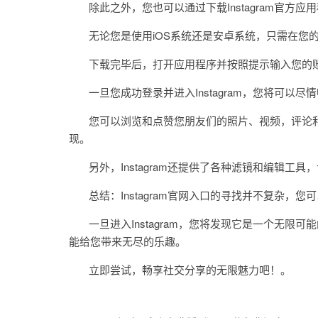
除此之外，您也可以通过下载Instagram官方应
无论您是使用iOS系统还是安卓系统，只需在您的应用商
下载完毕后，打开应用程序并按照提示输入您的账
一旦您成功登录并进入Instagram，您将可以尽
您可以浏览和点赞您朋友们的照片、视频，评论和
现。
另外，Instagram还提供了各种滤镜和编辑工具
总结：Instagram官网入口的寻找并不复杂，
一旦进入Instagram，您将发现它是一个无限
能给您带来无尽的乐趣。
立即尝试，畅享社交分享的无限魅力吧！。