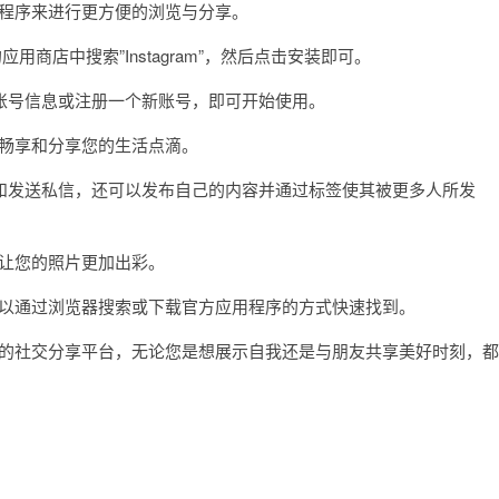
用程序来进行更方便的浏览与分享。
店中搜索”Instagram”，然后点击安装即可。
号信息或注册一个新账号，即可开始使用。
情畅享和分享您的生活点滴。
发送私信，还可以发布自己的内容并通过标签使其被更多人所发
，让您的照片更加出彩。
您可以通过浏览器搜索或下载官方应用程序的方式快速找到。
可能的社交分享平台，无论您是想展示自我还是与朋友共享美好时刻，都