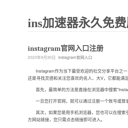
ins加速器永久免费
instagram官网入口注册
2023年9月30日
instagram官网入口
Instagram作为当下最受欢迎的社交分享平台
还是寻找灵感和关注您喜欢的名人、大V，它都能满
首先，最简单的方法是直接在浏览器中搜索”Instagr
一旦您打开官网，就可以通过注册一个账号或登录您已
其次，如果您是用手机浏览器，您也可以在搜索引擎中搜索”
方网站链接，您只需点击链接即可进入。