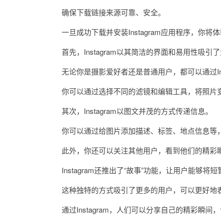
确保下载链接来源可靠、安全。
一旦成功下载并安装Instagram应用程序，你
首先，Instagram以其简洁的界面和易用性吸引
无论你是摄影爱好者还是普通用户，都可以通过Inst
你可以通过选择不同的滤镜和编辑工具，将照片变
其次，Instagram以图文并茂的方式传递信息。
你可以通过给图片添加描述、标签、地点信息等，
此外，你还可以关注其他用户，看到他们的精彩瞬
Instagram还推出了“故事”功能，让用户能够
这种独特的方式吸引了更多的用户，可以更好地表
通过Instagram，人们可以分享自己的精彩瞬