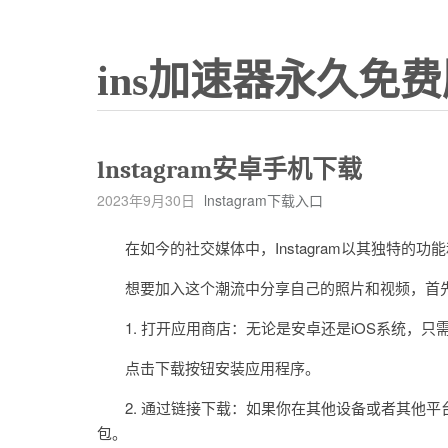
ins加速器永久免费
lnstagram安卓手机下载
2023年9月30日
lnstagram下载入口
在如今的社交媒体中，Instagram以其独特的
想要加入这个潮流中分享自己的照片和视频，首先需要找
1. 打开应用商店：无论是安卓还是iOS系统，只需打
点击下载按钮安装应用程序。
2. 通过链接下载：如果你在其他设备或者其他平台上
包。