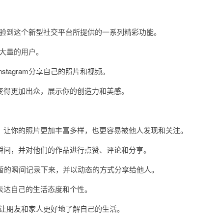
将体验到这个新型社交平台所提供的一系列精彩功能。
了大量的用户。
agram分享自己的照片和视频。
得更加出众，展示你的创造力和美感。
让你的照片更加丰富多样，也更容易被他人发现和关注。
间，并对他们的作品进行点赞、评论和分享。
将短暂的瞬间记录下来，并以动态的方式分享给他人。
达自己的生活态度和个性。
间，让朋友和家人更好地了解自己的生活。