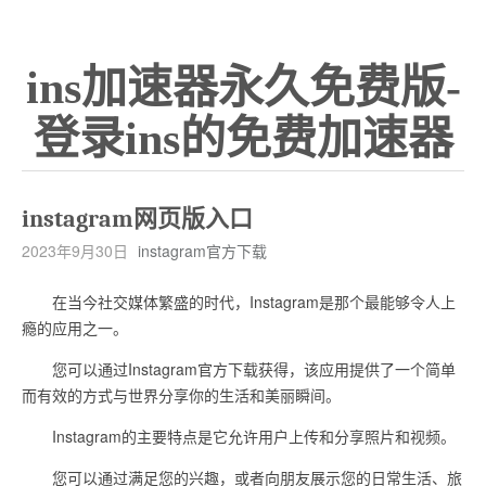
ins加速器永久免费版-
登录ins的免费加速器
instagram网页版入口
2023年9月30日
instagram官方下载
在当今社交媒体繁盛的时代，Instagram是那个最能够令人上
瘾的应用之一。
您可以通过Instagram官方下载获得，该应用提供了一个简单
而有效的方式与世界分享你的生活和美丽瞬间。
Instagram的主要特点是它允许用户上传和分享照片和视频。
您可以通过满足您的兴趣，或者向朋友展示您的日常生活、旅