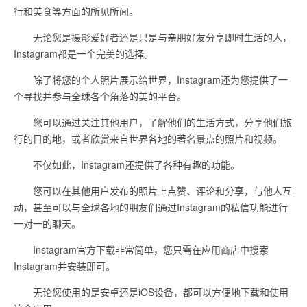
行和美食等方面的所见所闻。
无论您是摄影爱好者还是只是与亲朋好友分享即时生活的人，
Instagram都是一个完美的选择。
除了将您的个人照片展示给世界，Instagram还为您提供了一
个寻找并参与全球各个角落的美的平台。
您可以通过关注其他用户，了解他们的生活方式，分享他们旅
行的目的地，或者欣赏来自世界各地的著名景点的照片和视频。
不仅如此，Instagram还提供了各种有趣的功能。
您可以在其他用户发布的照片上点赞、评论和分享，与他人互
动，甚至可以与全球各地的朋友们通过Instagram的私信功能进行
一对一的聊天。
Instagram官方下载非常简单，您只需在应用商店中搜索
Instagram并安装即可。
无论您使用的是安卓还是iOS设备，都可以方便地下载和使用