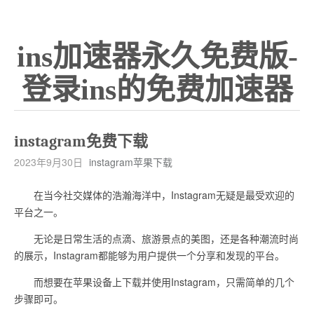
ins加速器永久免费版-
登录ins的免费加速器
instagram免费下载
2023年9月30日
instagram苹果下载
在当今社交媒体的浩瀚海洋中，Instagram无疑是最受欢迎的
平台之一。
无论是日常生活的点滴、旅游景点的美图，还是各种潮流时尚
的展示，Instagram都能够为用户提供一个分享和发现的平台。
而想要在苹果设备上下载并使用Instagram，只需简单的几个
步骤即可。