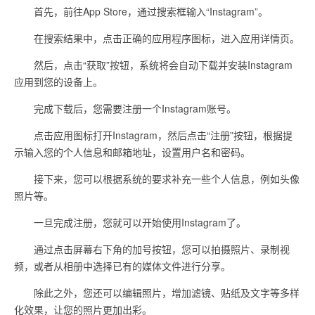
首先，前往App Store，通过搜索框输入“Instagram”。
在搜索结果中，点击正确的应用程序图标，进入应用详情页。
然后，点击“获取”按钮，系统将会自动下载并安装Instagram
应用到您的设备上。
完成下载后，您需要注册一个Instagram账号。
点击应用图标打开Instagram，然后点击“注册”按钮，根据提
示输入您的个人信息和邮箱地址，设置用户名和密码。
接下来，您可以根据系统的要求补充一些个人信息，例如头像
照片等。
一旦完成注册，您就可以开始使用Instagram了。
通过点击屏幕右下角的加号按钮，您可以拍摄照片、录制视
频，或者从相册中选择已有的媒体文件进行分享。
除此之外，您还可以编辑照片，增加滤镜、贴纸及文字等多样
化效果，让您的照片更加出彩。