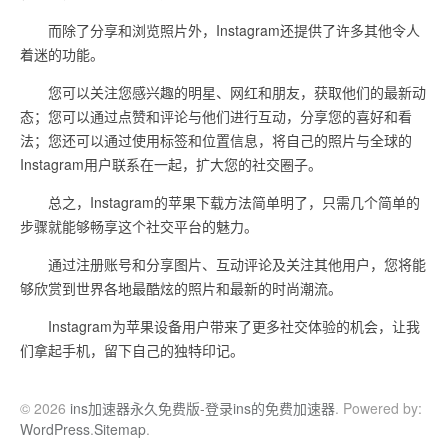
而除了分享和浏览照片外，Instagram还提供了许多其他令人
着迷的功能。
您可以关注您感兴趣的明星、网红和朋友，获取他们的最新动
态；您可以通过点赞和评论与他们进行互动，分享您的喜好和看
法；您还可以通过使用标签和位置信息，将自己的照片与全球的
Instagram用户联系在一起，扩大您的社交圈子。
总之，Instagram的苹果下载方法简单明了，只需几个简单的
步骤就能够畅享这个社交平台的魅力。
通过注册账号和分享图片、互动评论及关注其他用户，您将能
够欣赏到世界各地最酷炫的照片和最新的时尚潮流。
Instagram为苹果设备用户带来了更多社交体验的机会，让我
们拿起手机，留下自己的独特印记。
© 2026
ins加速器永久免费版-登录ins的免费加速器
. Powered by:
WordPress
.
Sitemap
.