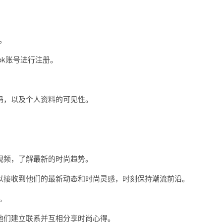
。
ok账号进行注册。
，以及个人资料的可见性。
。
频，了解最新的时尚趋势。
接收到他们的最新动态和时尚灵感，时刻保持潮流前沿。
。
们建立联系并互相分享时尚心得。