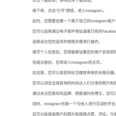
接下来，点击“打开”按钮，进入Instagram。
此时，您需要创建一个属于自己的Instagram账户
您可以选择通过电子邮件地址或者已有的Facebo
选择适合您的选项并按照步骤进行操作。
填写个人信息后，您将能够设置您的用户名和密码
完成注册后，您将进入Instagram的主页。
在这里，您可以享受到社交媒体带来的无限乐趣
您可以浏览全球各地的时尚达人们分享的照片和视
通过关注您喜欢的品牌、明星或时尚博主，您可以
同时，Instagram也是一个与他人进行互动的平台
您可以给其他用户的照片和视频点赞、评论，与他