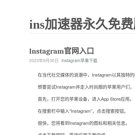
ins加速器永久免费
lnstagram官网入口
2023年9月30日
instagram苹果下载
在当代社交媒体的浪潮中，Instagram以其独
想要尝试Instagram并走入时尚圈的苹果用户们
首先，打开您的苹果设备，进入App Store应用。
在搜索栏中输入“Instagram”，点击搜索按钮。
很快，您将看到Instagram的图标和相关信息。
点击下载按钮，等待应用下载完成。