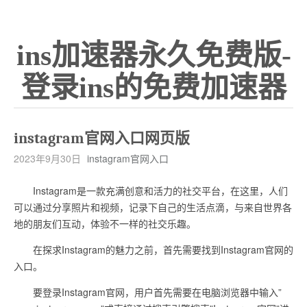
ins加速器永久免费版-
登录ins的免费加速器
instagram官网入口网页版
2023年9月30日
instagram官网入口
Instagram是一款充满创意和活力的社交平台，在这里，人们
可以通过分享照片和视频，记录下自己的生活点滴，与来自世界各
地的朋友们互动，体验不一样的社交乐趣。
在探求Instagram的魅力之前，首先需要找到Instagram官网的
入口。
要登录Instagram官网，用户首先需要在电脑浏览器中输入”