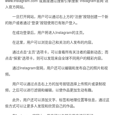
www.instagram.com”或直接通过搜索引擎搜索”Instagram官网”进
入官方网站。
一旦打开网站，用户可以通过右上方的“注册”按钮创建一个新
的账户或者通过“登录”按钮使用已有账户登入。
在成功登录后，用户将进入Instagram的主页。
在这里，用户可以浏览自己和关注的人发布的内容。
通过点击“主页”选项卡，可以查看所有关注者的最新动态；而
点击“探索”选项卡，则可以发现来自全球不同用户的精彩内容。
通过Instagram官网，用户还可以编辑和发布自己的照片和视
频。
用户可以通过点击右上方的加号按钮选择上传照片或录制视
频，之后可以进行滤镜和编辑，以使作品更加生动有趣。
此外，用户还可以添加文字、标签和地理位置等信息，通过这
些方式可以让更多人发现和欣赏自己的作品。