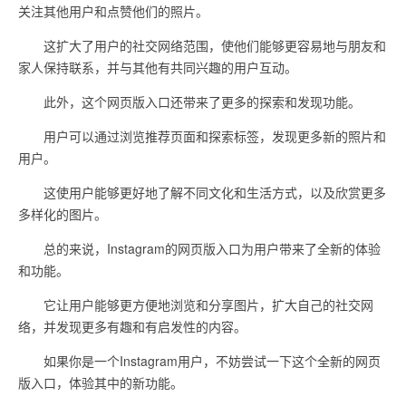
关注其他用户和点赞他们的照片。
这扩大了用户的社交网络范围，使他们能够更容易地与朋友和
家人保持联系，并与其他有共同兴趣的用户互动。
此外，这个网页版入口还带来了更多的探索和发现功能。
用户可以通过浏览推荐页面和探索标签，发现更多新的照片和
用户。
这使用户能够更好地了解不同文化和生活方式，以及欣赏更多
多样化的图片。
总的来说，Instagram的网页版入口为用户带来了全新的体验
和功能。
它让用户能够更方便地浏览和分享图片，扩大自己的社交网
络，并发现更多有趣和有启发性的内容。
如果你是一个Instagram用户，不妨尝试一下这个全新的网页
版入口，体验其中的新功能。