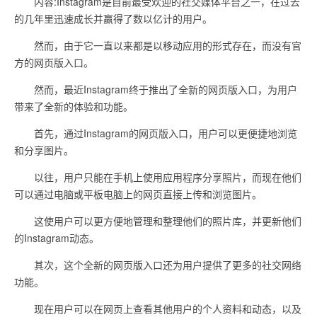
内容:Instagram是目前最受欢迎的社交媒体平台之一，在过去
的几年里迅速成长并赢得了数以亿计的用户。
然而，由于它一直以来都是以移动应用的形式存在，而没有官
方的网页版入口。
然而，最近Instagram终于推出了全新的网页版入口，为用户
带来了全新的体验和功能。
首先，通过Instagram的网页版入口，用户可以更便捷地浏览
和分享图片。
以往，用户只能在手机上使用应用程序分享照片，而现在他们
可以通过电脑或平板电脑上的网页直接上传和浏览图片。
这使用户可以更方便地管理和整理他们的照片库，并更新他们
的Instagram动态。
其次，这个全新的网页版入口还为用户提供了更多的社交网络
功能。
现在用户可以在网页上查看其他用户的个人资料和动态，以及