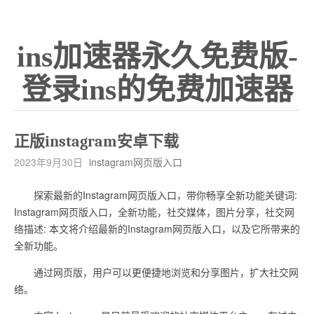
ins加速器永久免费版-
登录ins的免费加速器
正版instagram安卓下载
2023年9月30日
instagram网页版入口
探索最新的Instagram网页版入口，带你畅享全新功能关键词:
Instagram网页版入口，全新功能，社交媒体，图片分享，社交网
络描述: 本文将介绍最新的Instagram网页版入口，以及它所带来的
全新功能。
通过网页版，用户可以更便捷地浏览和分享图片，扩大社交网
络。