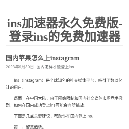
ins加速器永久免费版-
登录ins的免费加速器
国内苹果怎么上instagram
2023年9月30日
国内怎样才能登上ins
Ins（Instagram）是全球知名的社交媒体平台，吸引了数以亿
计的用户。
然而，在中国大陆，由于网络限制和国内社交媒体市场竞争激
烈，如何在国内成功登上Ins可能会有所挑战。
下面是几点关键建议，帮助你在国内登上Ins。
第一，留意趋势。