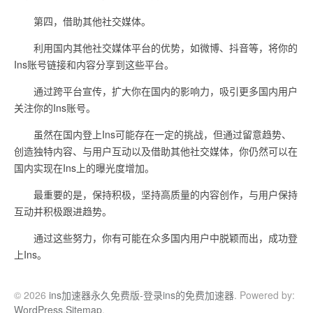
第四，借助其他社交媒体。
利用国内其他社交媒体平台的优势，如微博、抖音等，将你的
Ins账号链接和内容分享到这些平台。
通过跨平台宣传，扩大你在国内的影响力，吸引更多国内用户
关注你的Ins账号。
虽然在国内登上Ins可能存在一定的挑战，但通过留意趋势、
创造独特内容、与用户互动以及借助其他社交媒体，你仍然可以在
国内实现在Ins上的曝光度增加。
最重要的是，保持积极，坚持高质量的内容创作，与用户保持
互动并积极跟进趋势。
通过这些努力，你有可能在众多国内用户中脱颖而出，成功登
上Ins。
© 2026
ins加速器永久免费版-登录ins的免费加速器
. Powered by:
WordPress
.
Sitemap
.