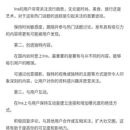
Ins的用户非常关注流行趋势，无论是时尚、美食、旅行还是
艺术，对于这些热门话题的追踪是引起关注的首要途径。
保持时尚敏感度，跟随并参与热门话题讨论，发布具有吸引力
的内容将更有可能被用户发现。
第二，创造独特内容。
在国内如何登上Ins，最重要的是要有与众不同的内容，能够
吸引用户的眼球。
可通过创意摄影、独特的视角或独特的主题等方式提供令人印
象深刻的内容，让用户对你的资料感兴趣并愿意关注。
第三，与用户互动。
在Ins上与用户保持互动是建立连接和增加曝光度的绝佳方
式。
积极回复评论，与其他用户合作或互相关注，扩大社交圈，这
将有助于提高你的可见度和影响力。