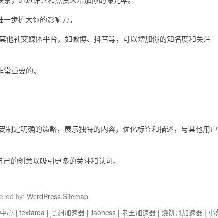
一步扩大你的影响力。
到其他社交媒体平台，如微博、抖音等，可以增加你的知名度和关注
非常重要的。
。
要制定明确的策略，展示独特的内容，优化标签和描述，与其他用户
己的创意以吸引更多的关注和认可。
ered by:
WordPress
.
Sitemap
.
中心
|
textarea
|
黑洞加速器
|
jiaohess
|
老王加速器
|
烧饼哥加速器
|
小