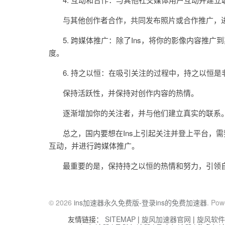
与其他创作者合作，共同发布照片或合作推广，进
5. 跨媒体推广：除了Ins，将你的影像内容推广
度。
6. 持之以恒：在吸引关注的过程中，持之以恒是
保持活跃性，并保持对创作内容的热情。
逐渐增加你的关注者，并与他们建立真实的联系
总之，国内要想在Ins上引起关注并登上平台，需
互动，并进行跨媒体推广。
最重要的是，保持持之以恒的热情和努力，引领自
© 2026
ins加速器永久免费版-登录ins的免费加速器
. Pow
友情链接：
SITEMAP
|
旋风加速器官网
|
旋风软件