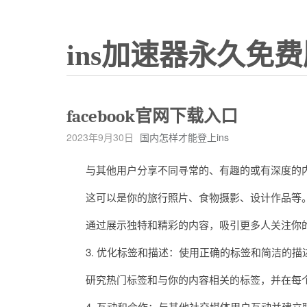
ins加速器永久免费
facebook官网下载入口
2023年9月30日
国内怎样才能登上ins
与其他用户分享不同寻常的、有趣的或有深度的
这可以是你的旅行照片、食物摄影、设计作品等
通过展示独特和精彩的内容，吸引更多人关注你的I
3. 优化标签和描述：使用正确的标签和简洁的描
研究热门标签和与你的内容相关的标签，并在每个
4. 互动和合作：与其他社交媒体用户互动并建立