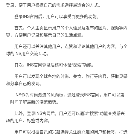
登录，便于用户根据自己的需求选择最适合的方式。
登录INS官网后，用户可以享受到更多的功能。
首先，个人主页显示用户的个人信息及发布的图片、视频等内
容，方便用户记录和展示自己的生活点滴。
用户还可以关注其他用户，点赞和评论其他用户的内容，与全
球的INS用户交流互动。
其次，INS官网登录后还可体验“探索”功能。
用户可以发现全球各地的时尚、美食、旅行等内容，获取灵感
和分享自己的发现。
INS作为时尚潮流的风向标，通过登录INS官网，用户可以第
一时间了解最新的潮流趋势。
此外，登录INS官网后，用户还可以通过“搜索”功能查找感兴
趣的用户、标签或内容。
用户可以根据自己的兴趣选择关注感兴趣的用户和标签，打造