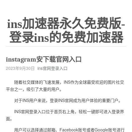
ins加速器永久免费版-
登录ins的免费加速器
instagram安下载官网入口
2023年9月30日
ins官网登录入口
随着社交媒体的飞速发展，INS作为全球最受欢迎的图片社交
平台之一，吸引了大量的用户。
对于INS用户来说，登录INS官网成为用户体验的重要门户。
INS官网登录入口位于首页右上角，轻松一键即可进入登录界
面。
用户可以选择通过邮箱、Facebook账号或者Google账号进行