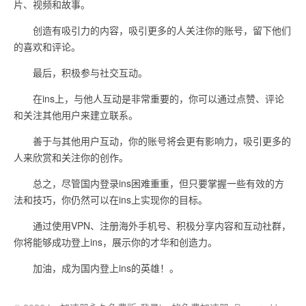
片、视频和故事。
创造有吸引力的内容，吸引更多的人关注你的账号，留下他们
的喜欢和评论。
最后，积极参与社交互动。
在ins上，与他人互动是非常重要的，你可以通过点赞、评论
和关注其他用户来建立联系。
善于与其他用户互动，你的账号将会更有影响力，吸引更多的
人来欣赏和关注你的创作。
总之，尽管国内登录ins困难重重，但只要掌握一些有效的方
法和技巧，你仍然可以在ins上实现你的目标。
通过使用VPN、注册海外手机号、积极分享内容和互动社群，
你将能够成功登上ins，展示你的才华和创造力。
加油，成为国内登上ins的英雄！。