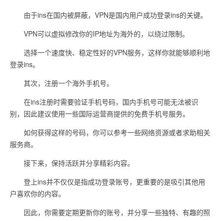
由于ins在国内被屏蔽，VPN是国内用户成功登录ins的关键。
VPN可以虚拟修改你的IP地址为海外的，以绕过限制。
选择一个速度快、稳定性好的VPN服务，这样你就能够顺利地
登录ins。
其次，注册一个海外手机号。
在ins注册时需要验证手机号码，国内手机号可能无法被识
别，因此建议使用一些国际运营商提供的免费手机号服务。
如何获得这样的号码，你可以参考一些网络资源或者求助相关
服务商。
接下来，保持活跃并分享精彩内容。
登上ins并不仅仅是指成功登录账号，更重要的是吸引其他用
户喜欢你的内容。
因此，你需要定期更新你的账号，并分享一些独特、有趣的照