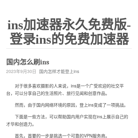
ins加速器永久免费版-
登录ins的免费加速器
国内怎么刷ins
2023年9月30日
国内怎样才能登上ins
对于很多喜欢摄影的人来说，ins是一个广受欢迎的社交平
台，可以分享自己的生活照片、旅行见闻和创意作品。
然而，由于国内网络环境的原因，登上ins变成了一项挑战。
下面是一些方法，可以帮助国内用户实现在ins上展示自己的
才华和创造力。
首先，首要的一步是挑选一个可靠的VPN服务商。