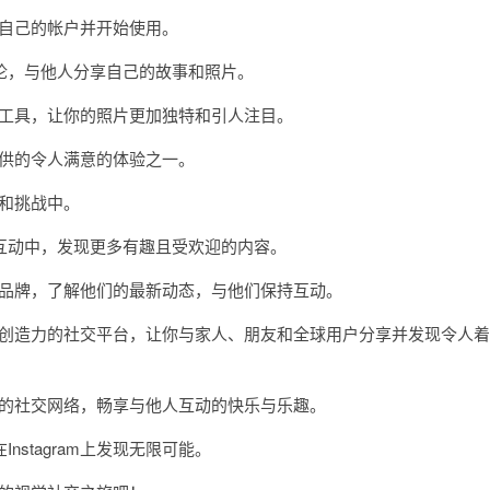
建自己的帐户并开始使用。
，与他人分享自己的故事和照片。
编辑工具，让你的照片更加独特和引人注目。
提供的令人满意的体验之一。
动和挑战中。
动中，发现更多有趣且受欢迎的内容。
星和品牌，了解他们的最新动态，与他们保持互动。
力和创造力的社交平台，让你与家人、朋友和全球用户分享并发现令人着
活力的社交网络，畅享与他人互动的快乐与乐趣。
tagram上发现无限可能。