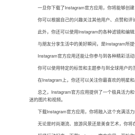
一旦你下载了Instagram官方应用，你将能够创
你可以根据自己的兴趣关注其他用户、点赞和评论
此外，你还可以使用Instagram的各种滤镜和
与朋友分享生活中的美好瞬间，是Instagram所
Instagram官方应用还能让你参与到各种精彩活
你可以使用特定的标签和主题参与到全球用户的互
在Instagram上，你还可以关注你最喜欢的明
总之，Instagram官方应用提供了一个极具活
迷的图片和视频。
下载Instagram官方应用，你将融入这个充满
无论是时尚潮流、旅游风景还是美食艺术，你将在Ins