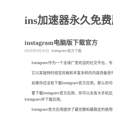
ins加速器永久免费
instagram电脑版下载官方
2023年9月30日
instagram官方下载
Instagram作为一个全球广受欢迎的社交平台，
它以其独特的视觉风格和丰富多样的内容而备受
如果你还没有下载Instagram官方应用，那么
要下载Instagram官方应用，你可以去各大手机应用商店，
Instagram并下载应用。
Instagram官方应用提供了最完整和最稳定的