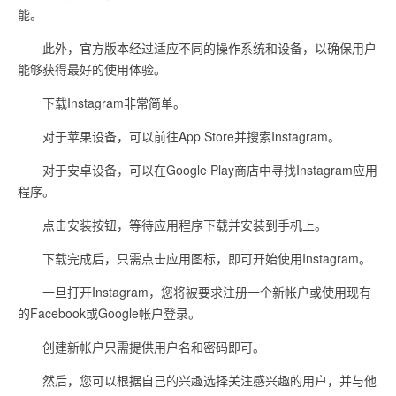
能。
此外，官方版本经过适应不同的操作系统和设备，以确保用户
能够获得最好的使用体验。
下载Instagram非常简单。
对于苹果设备，可以前往App Store并搜索Instagram。
对于安卓设备，可以在Google Play商店中寻找Instagram应用
程序。
点击安装按钮，等待应用程序下载并安装到手机上。
下载完成后，只需点击应用图标，即可开始使用Instagram。
一旦打开Instagram，您将被要求注册一个新帐户或使用现有
的Facebook或Google帐户登录。
创建新帐户只需提供用户名和密码即可。
然后，您可以根据自己的兴趣选择关注感兴趣的用户，并与他