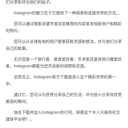
们分享和评论他们的帖子。
Instagram的魅力在于它提供了一种探索和连接世界的方式。
您可以通过搜索关键字或浏览推荐的内容来发现新用户和精彩
的照片。
您可以从全球各地的用户那里获取灵感和想法，并与他们分享
自己的故事。
无论您是一个旅行者、美食爱好者、艺术家还是其他兴趣爱好
者，Instagram都能为您开启新的视野和灵感。
总而言之，Instagram官方下载是进入这个精彩世界的第一
步。
通过它，您可以与世界分享自己的生活，并与他人分享并欣赏
美丽的瞬间。
快去下载并加入Instagram的行列，探索这个令人兴奋的社交
媒体平台吧！。