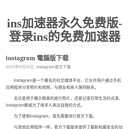
ins加速器永久免费版-
登录ins的免费加速器
instagram 電腦版下载
2023年9月30日
instagram官方下载
Instagram是一个著名的社交媒体平台，它允许用户通过手机
应用程序分享照片和视频，与朋友和亲人保持联系。
无论是用于展示精美的旅行照片，还是记录日常生活的点滴，
Instagram都成为了很多人表达自我的方式。
为了使用Instagram，首先需要进行官方下载。
与其他应用程序一样，官方下载版本提供了最新和最安全的功