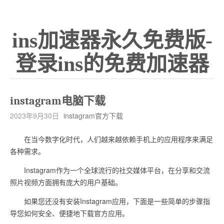
ins加速器永久免费版-
登录ins的免费加速器
instagram电脑下载
2023年9月30日
instagram官方下载
在当今数字化时代，人们越来越依赖手机上的应用程序来满足
各种需求。
Instagram作为一个全球流行的社交媒体平台，在分享和交流
照片视频方面拥有庞大的用户基础。
如果您还没有安装Instagram应用，下面是一些简单的步骤指
导您如何安全、便捷地下载官方应用。