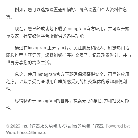
例如，您可以选择设置通知偏好、隐私设置和个人资料信息
等。
现在，您已经成功地下载了Instagram官方应用，并可以开始
享受这一社交媒体平台所提供的各种功能。
通过在Instagram上分享照片、关注朋友和家人、浏览热门话
题和推荐内容等等，您将能够扩展社交圈子、记录珍贵时刻，并与
世界分享您的精彩生活。
总之，使用Instagram官方下载确保您获得安全、可靠的应用
程序，以及享受到全球用户群所感受到的社交媒体的乐趣和便利
性。
尽情畅游于Instagram的世界，探索无尽的创造力和社交可能
性。
© 2026
ins加速器永久免费版-登录ins的免费加速器
. Powered by:
WordPress
.
Sitemap
.