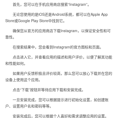
首先，您可以在手机应用商店搜索“Instagram”。
无论您使用的是iOS还是Android系统，都可以在Apple App
Store或Google Play Store中找到它。
确保您从官方的应用商店下载Instagram，以保证安全性和可
靠性。
在搜索结果中，您会看到Instagram的官方图标和页面。
点击进入它，并查看应用的描述和用户评价，以便了解其功能
和性能如何。
如果用户反馈积极且评价较高，那么您可以放心下载并在您的
设备上使用这个应用。
点击“下载”按钮并等待应用下载和安装完成。
一旦安装完成，您可以根据提示进行初始化设置，如创建账
户、设置用户名和密码等等。
安装完成后，您可以根据个人喜好和需求调整应用的设置。