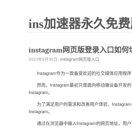
ins加速器永久免费
instagram网页版登录入口如
2023年9月30日
instagram网页版入口
Instagram作为一款备受欢迎的社交媒体应用
然而，Instagram最初只是面向移动端设备开
Instagram。
为了满足用户的需求和改善用户体验，Instagr
Instagram。
通过在浏览器中输入Instagram的网页地址，用户可