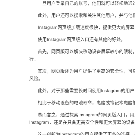
一旦用户登录自己的账号，他们就可以轻松地通过
此外，用户还可以搜索和关注其他用户，并与他
Instagram网页版加载速度很快，提供更大的
使用Instagram网页版入口还有其他的好处。
首先，网页版可以解决移动设备屏幕较小的限制，
行。
其次，网页版还为用户提供了更高的安全性，可以
风险。
此外，对于那些需要长时间使用Instagram的用
相比于移动设备的电池寿命，电脑或笔记本电脑能
总而言之，通过探索Instagram的网页版入口
Instagram，还是在具备更高安全性和更大屏幕的
这一创新为Instagram的用户提供了更多的选