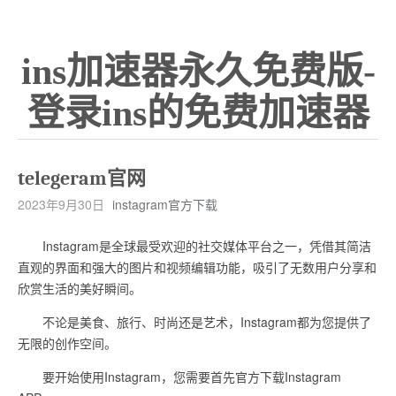
ins加速器永久免费版-
登录ins的免费加速器
telegeram官网
2023年9月30日
instagram官方下载
Instagram是全球最受欢迎的社交媒体平台之一，凭借其简洁
直观的界面和强大的图片和视频编辑功能，吸引了无数用户分享和
欣赏生活的美好瞬间。
不论是美食、旅行、时尚还是艺术，Instagram都为您提供了
无限的创作空间。
要开始使用Instagram，您需要首先官方下载Instagram