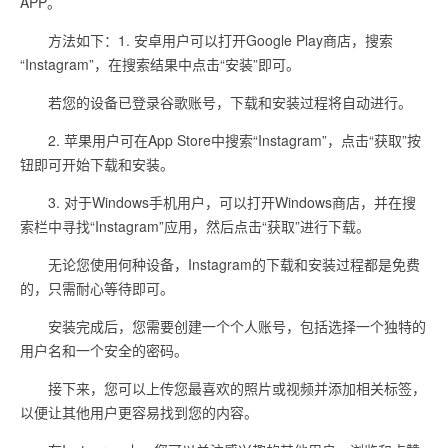
APP。
方法如下：1. 安卓用户可以打开Google Play商店，搜索
“Instagram”，在搜索结果中点击“安装”即可。
若您的设备已登录谷歌账号，下载和安装过程将自动进行。
2. 苹果用户可在App Store中搜索“Instagram”，点击“获取”按
钮即可开始下载和安装。
3. 对于Windows手机用户，可以打开Windows商店，并在搜
索栏中寻找“Instagram”应用，然后点击“获取”进行下载。
无论您使用何种设备，Instagram的下载和安装过程都是免费
的，只需耐心等待即可。
安装完成后，您需要创建一个个人账号，包括选择一个独特的
用户名和一个安全的密码。
接下来，您可以上传您最喜欢的照片或视频并添加相关标签，
以便让其他用户更容易找到您的内容。