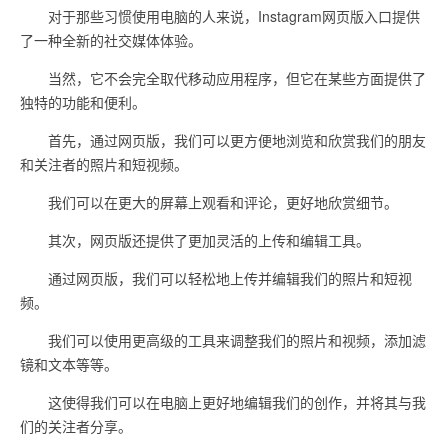
对于那些习惯使用电脑的人来说，Instagram网页版入口提供
了一种全新的社交媒体体验。
当然，它不会完全取代移动应用程序，但它在某些方面提供了
独特的功能和便利。
首先，通过网页版，我们可以更方便地浏览和欣赏我们的朋友
和关注者的照片和短视频。
我们可以在更大的屏幕上观看和评论，更好地欣赏细节。
其次，网页版还提供了更加灵活的上传和编辑工具。
通过网页版，我们可以轻松地上传并编辑我们的照片和短视
频。
我们可以使用更高级的工具来调整我们的照片和视频，添加滤
镜和文本等等。
这使得我们可以在电脑上更好地编辑我们的创作，并将其与我
们的关注者分享。