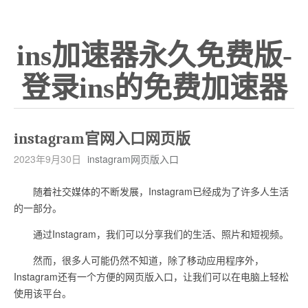
ins加速器永久免费版-
登录ins的免费加速器
instagram官网入口网页版
2023年9月30日
instagram网页版入口
随着社交媒体的不断发展，Instagram已经成为了许多人生活
的一部分。
通过Instagram，我们可以分享我们的生活、照片和短视频。
然而，很多人可能仍然不知道，除了移动应用程序外，
Instagram还有一个方便的网页版入口，让我们可以在电脑上轻松
使用该平台。