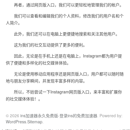
再者，通过网页版入口，我们可以更轻松地管理我们的帐户。
我们可以查看和编辑我们的个人资料，修改我们的用户名和个
人简介。
此外，我们还可以在电脑上更便捷地搜索和关注其他用户。
这为我们的社交互动提供了更多的便利。
因此，无论是在手机上还是在电脑上，Instagram都为用户提
供了便捷和多样化的社交媒体体验。
无论是使用移动应用程序还是网页版入口，用户都可以随时随
地与朋友分享瞬间，并发现丰富多样的内容。
所以，不妨尝试一下Instagram网页版入口，来丰富和扩展你
的社交媒体体验！。
© 2026
ins加速器永久免费版-登录ins的免费加速器
. Powered by:
WordPress
.
Sitemap
.