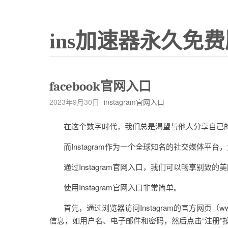
ins加速器永久免费
facebook官网入口
2023年9月30日
instagram官网入口
在这个数字时代，我们总是渴望与他人分享自己
而Instagram作为一个全球知名的社交媒体平台
通过Instagram官网入口，我们可以畅享别致
使用Instagram官网入口非常简单。
首先，通过浏览器访问Instagram的官方网页（www
信息，如用户名、电子邮件和密码，然后点击“注册”