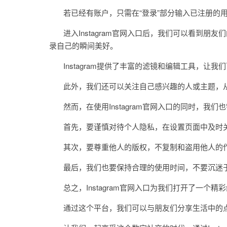
若已经有账户，只需在“登录”部分输入已注册的用
进入Instagram官网入口后，我们可以看到朋
录自己的瞬间美好。
Instagram提供了丰富的滤镜和编辑工具，让
此外，我们还可以关注自己感兴趣的人或主题，从
然而，在使用Instagram官网入口的同时，我们
首先，要谨慎对待个人隐私，在设置页面中及时关
其次，要尊重他人的版权，不复制和盗用他人的
最后，我们也要保持合理的使用时间，不要沉迷于
总之，Instagram官网入口为我们打开了一个精
通过这个平台，我们可以与朋友们分享生活中的点