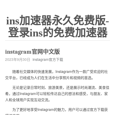
ins加速器永久免费版-
登录ins的免费加速器
instagram官网中文版
2023年9月30日
instagram官方下载
随着社交媒体的快速发展，Instagram作为一款广受欢迎的社
交平台，已经成为人们在生活中分享照片和视频的首选。
无论是记录日常时刻、旅游美景，还是展示时尚潮流、美食佳
肴，通过Instagram可以轻松传达自己的想法和感受，与朋友、家
人和全球用户实现互动交流。
为了更好地享受Instagram的魅力，用户可以通过官方下载获