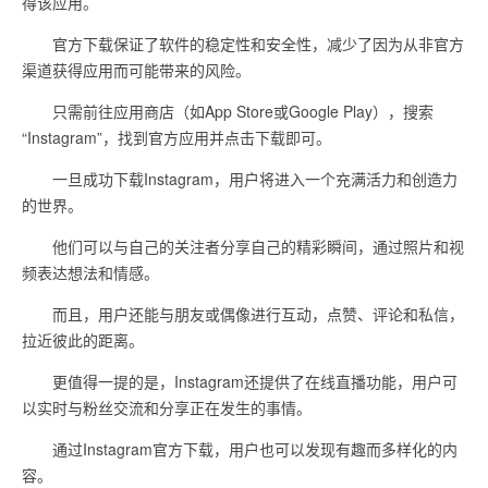
得该应用。
官方下载保证了软件的稳定性和安全性，减少了因为从非官方
渠道获得应用而可能带来的风险。
只需前往应用商店（如App Store或Google Play），搜索
“Instagram”，找到官方应用并点击下载即可。
一旦成功下载Instagram，用户将进入一个充满活力和创造力
的世界。
他们可以与自己的关注者分享自己的精彩瞬间，通过照片和视
频表达想法和情感。
而且，用户还能与朋友或偶像进行互动，点赞、评论和私信，
拉近彼此的距离。
更值得一提的是，Instagram还提供了在线直播功能，用户可
以实时与粉丝交流和分享正在发生的事情。
通过Instagram官方下载，用户也可以发现有趣而多样化的内
容。