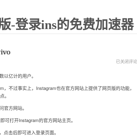
版-登录ins的免费加速器
vo
instagram
已关闭评
官
网
了数以亿计的用户。
入
口
下
m，不过事实上，Instagram也在官方网站上提供了网页版的功能，
载
加
焦点。
速
器
访问官方网站。
vivo
，即可打开Instagram的官方网站主页。
钮，点击后即可进入登录页面。