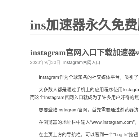
ins加速器永久免费
instagram官网入口下载加速器vi
2023年9月30日
instagram官网入口
Instagram作为全球知名的社交媒体平台，吸引
大多数人都是通过手机上的应用程序使用Instagra
而这个Instagram官网入口就成为了许多用户好奇的
想要登陆Instagram官网，首先需要通过浏览器
在浏览器的地址栏中输入“www.instagram.com”
在主页上方的导航栏，可以看到一个“Log In”按