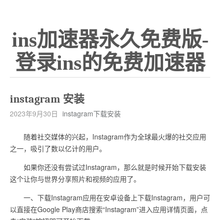
ins加速器永久免费版-
登录ins的免费加速器
instagram 安装
2023年9月30日
instagram下载安装
随着社交媒体的兴起，Instagram作为全球最火爆的社交应用
之一，吸引了数以亿计的用户。
如果你还没有尝试过Instagram，那么就是时候开始下载安装
这个让你与世界分享照片和视频的应用了。
一、下载Instagram应用在安卓设备上下载Instagram，用户可
以直接在Google Play商店搜索“Instagram”进入应用详情页面，点