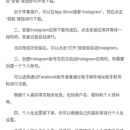
击“安装”按钮即可开始下载。
对于苹果用户，可以在App Store搜索“Instagram”，然后点击
“获取”按钮进行下载。
二、安装Instagram应用下载完成后，点击安装应用并等待一
段时间，安装过程自动进行。
当应用成功安装后，可以点击“打开”按钮来启动Instagram。
三、创建Instagram账号在初次启动Instagram应用时，你需要
创建一个个人账号。
可以选择通过Facebook账号或者通过电子邮件地址和手机号
码进行注册。
根据个人喜好填写相关信息，包括用户名、密码和个人资料
等。
四、个人化设置接下来，你可以根据自己的喜好来进行个人化
设置。