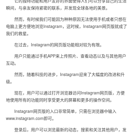
它的独特功能和用户友好的界面使得人们可以分享自己的生活
瞬间，与亲友保持紧密的联系，并发现全球各地的美景。
然而，有时候我们可能因为种种原因无法使用手机或者只想在
电脑上更方便地浏览Instagram，这时候，Instagram网页版就成了
我们的救星。
在过去，Instagram的网页版功能相对较为有限。
用户只能通过手机APP来上传照片、查看动态以及与其他用户
互动。
然而，随着科技的进步，Instagram迎来了大幅度的改进和升
级。
现在，用户可以通过打开浏览器访问Instagram网页版，方便
地使用所有的功能同时享受更大的屏幕和更多的操作空间。
Instagram网页版的入口非常简单，只需在浏览器中输入
www.instagram.com即可。
登录后，用户可以浏览最新的动态，搜索和关注其他用户，发