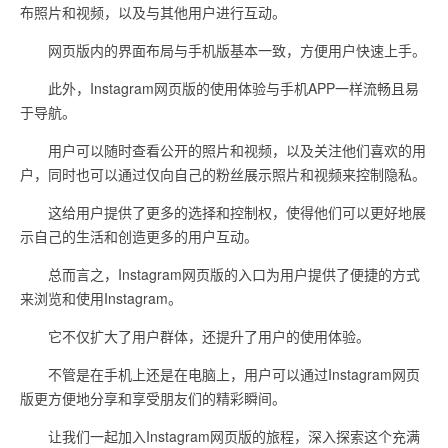
布照片和视频，以及与其他用户进行互动。
网页版内的界面布局与手机版基本一致，方便用户快速上手。
此外，Instagram网页版的使用体验与手机APP一样流畅且易
于导航。
用户可以随时查看公开的照片和视频，以及关注他们喜欢的用
户，同时也可以通过仅向自己的粉丝展示照片和视频来控制隐私。
这给用户提供了更多的选择和控制权，使得他们可以更好地展
示自己的生活和创造更多的用户互动。
总而言之，Instagram网页版的入口为用户提供了便捷的方式
来浏览和使用Instagram。
它不仅扩大了用户群体，还提升了用户的使用体验。
不管是在手机上还是在电脑上，用户可以通过Instagram网页
版更方便地分享和享受朋友们的精彩瞬间。
让我们一起加入Instagram网页版的旅程，深入探索这个充满