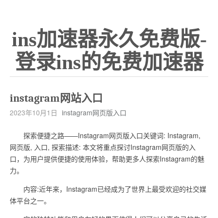
ins加速器永久免费版-
登录ins的免费加速器
instagram网站入口
2023年10月1日
instagram网页版入口
探索便捷之路——Instagram网页版入口关键词: Instagram,
网页版, 入口, 探索描述: 本文将重点探讨Instagram网页版的入
口，为用户提供便捷的使用体验，帮助更多人探索Instagram的魅
力。
内容:近年来，Instagram已经成为了世界上最受欢迎的社交媒
体平台之一。