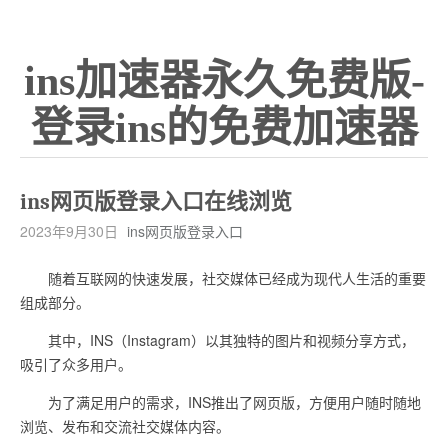
ins加速器永久免费版-
登录ins的免费加速器
ins网页版登录入口在线浏览
2023年9月30日
ins网页版登录入口
随着互联网的快速发展，社交媒体已经成为现代人生活的重要
组成部分。
其中，INS（Instagram）以其独特的图片和视频分享方式，
吸引了众多用户。
为了满足用户的需求，INS推出了网页版，方便用户随时随地
浏览、发布和交流社交媒体内容。