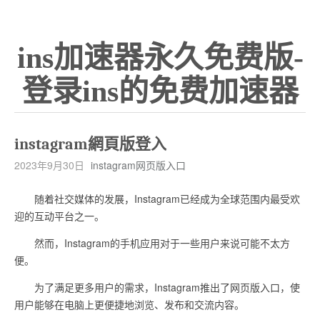
ins加速器永久免费版-
登录ins的免费加速器
instagram網頁版登入
2023年9月30日
instagram网页版入口
随着社交媒体的发展，Instagram已经成为全球范围内最受欢
迎的互动平台之一。
然而，Instagram的手机应用对于一些用户来说可能不太方
便。
为了满足更多用户的需求，Instagram推出了网页版入口，使
用户能够在电脑上更便捷地浏览、发布和交流内容。