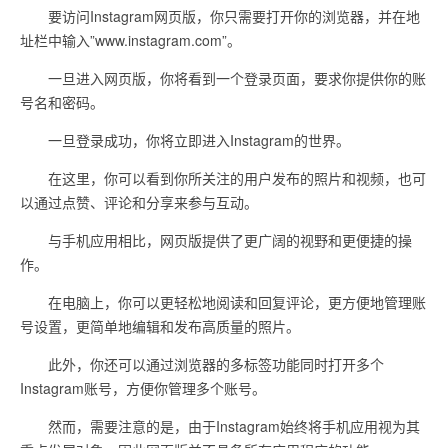
要访问Instagram网页版，你只需要打开你的浏览器，并在地
址栏中输入”www.instagram.com”。
一旦进入网页版，你将看到一个登录页面，要求你提供你的账
号名和密码。
一旦登录成功，你将立即进入Instagram的世界。
在这里，你可以看到你所关注的用户发布的照片和视频，也可
以通过点赞、评论和分享来参与互动。
与手机应用相比，网页版提供了更广阔的视野和更便捷的操
作。
在电脑上，你可以更轻松地阅读和回复评论，更方便地管理账
号设置，更简单地编辑和发布高质量的照片。
此外，你还可以通过浏览器的多标签功能同时打开多个
Instagram账号，方便你管理多个账号。
然而，需要注意的是，由于Instagram始终将手机应用视为其