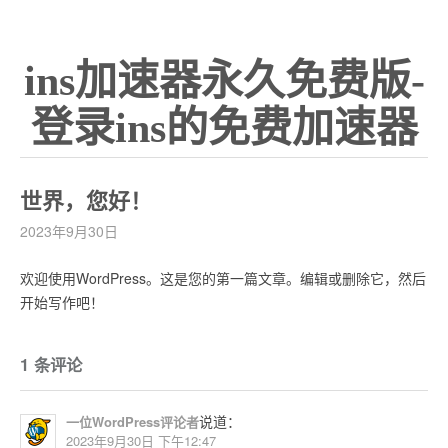
ins加速器永久免费版-
登录ins的免费加速器
世界，您好！
2023年9月30日
欢迎使用WordPress。这是您的第一篇文章。编辑或删除它，然后
开始写作吧！
1 条评论
说道：
一位WordPress评论者
2023年9月30日 下午12:47